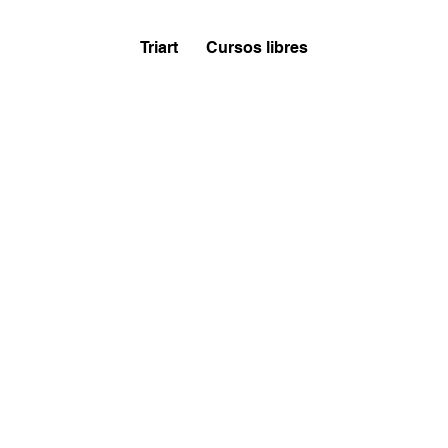
Triart
Cursos libres