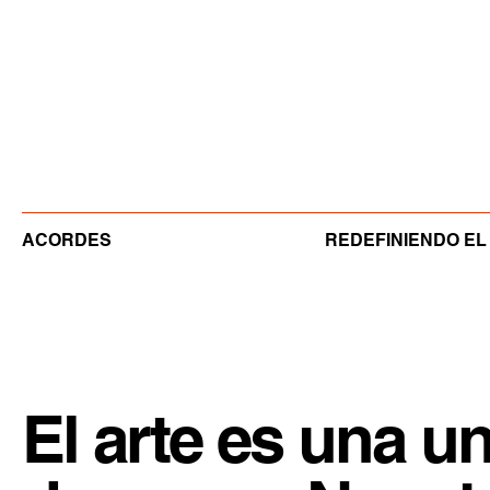
ACORDES
REDEFINIENDO EL
El arte es una u