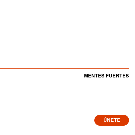
MENTES FUERTES
ÚNETE