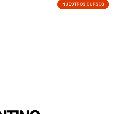
NUESTROS CURSOS