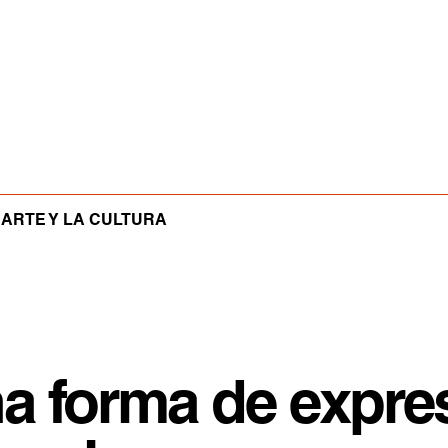
 ARTE Y LA CULTURA
na forma de expre