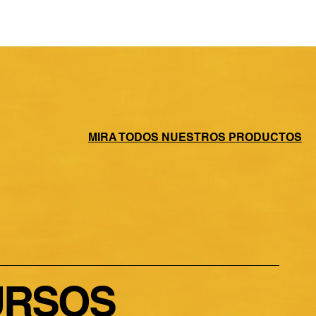
MIRA TODOS NUESTROS PRODUCTOS
URSOS