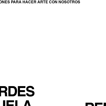
IONES PARA HACER ARTE CON NOSOTROS
RDES
UELA