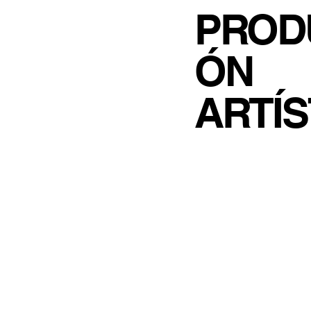
PROD
ÓN
ARTÍS