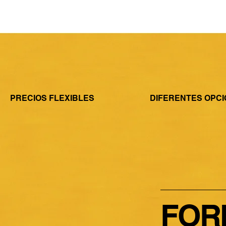
PRECIOS FLEXIBLES
DIFERENTES OPCI
FOR