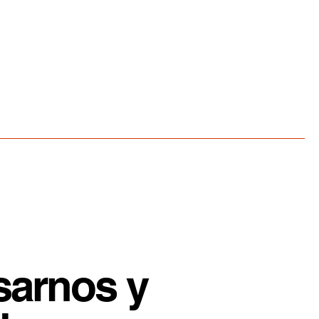
sarnos y