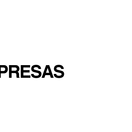
PRESAS